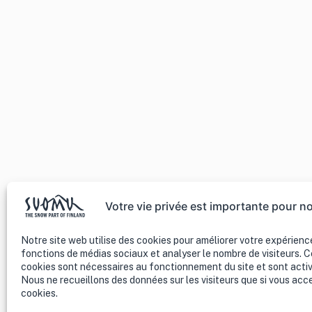
Votre vie privée est importante pour n
Notre site web utilise des cookies pour améliorer votre expérience
fonctions de médias sociaux et analyser le nombre de visiteurs. C
cookies sont nécessaires au fonctionnement du site et sont act
Nous ne recueillons des données sur les visiteurs que si vous acc
cookies.