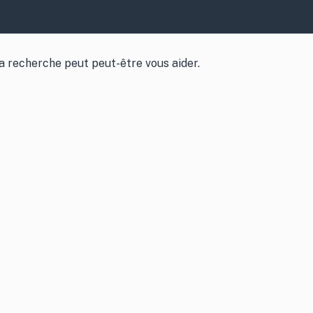
a recherche peut peut-être vous aider.