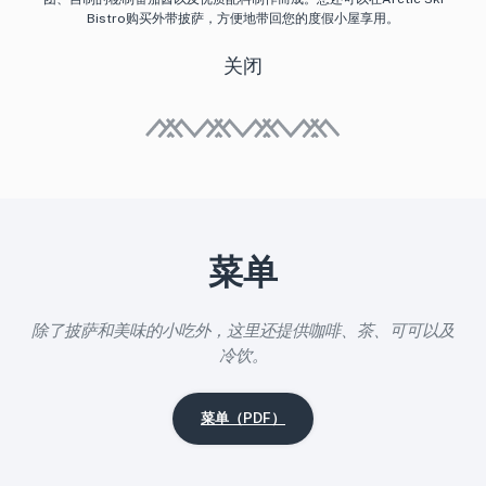
Bistro购买外带披萨，方便地带回您的度假小屋享用。
关闭
菜单
除了披萨和美味的小吃外，这里还提供咖啡、茶、可可以及
冷饮。
菜单（PDF）