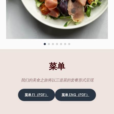
菜单
我们的美食之旅将以三道菜的套餐形式呈现
菜单 FI（PDF）
菜单 ENG（PDF）