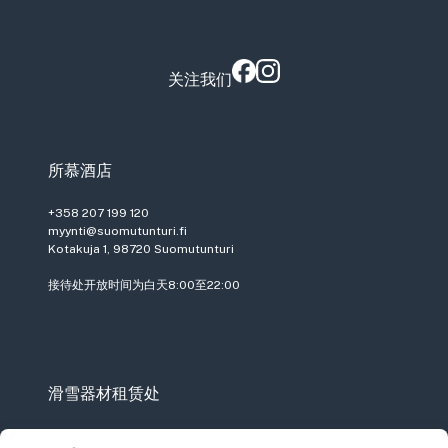
关注我们
所慕酒店
+358 207 199 120
myynti@suomutunturi.fi
Kotakuja 1, 98720 Suomutunturi
接待处开放时间为白天8:00至22:00
滑雪器材租赁处
+358 207 199 110