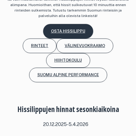
alimpana. Huomioithan, että hissit sulkeutuvat 10 minuuttia ennen
rinteiden sulkemista. Tutustu tarkemmin Suomun rinteisiin ja
palveluihin alla olevista linkeistä!
OSTA HISSILIPPU
RINTEET
VÄLINEVUOKRAAMO
HIIHTOKOULU
SUOMU ALPINE PERFORMANCE
Hissilippujen hinnat sesonkiaikoina
20.12.2025-5.4.2026