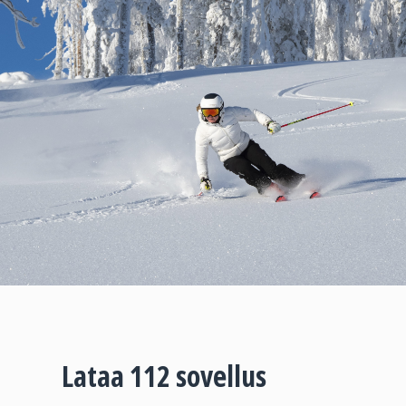
Lataa 112 sovellus